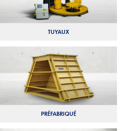
TUYAUX
PRÉFABRIQUÉ