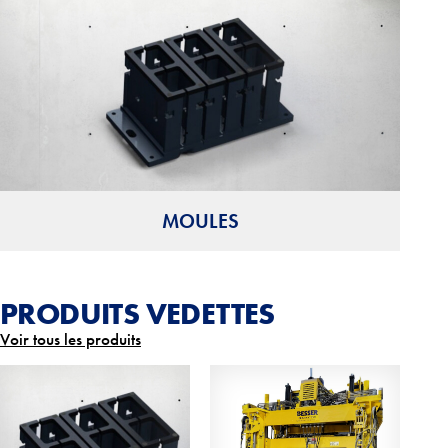
MOULES
PRODUITS VEDETTES
Voir tous les produits