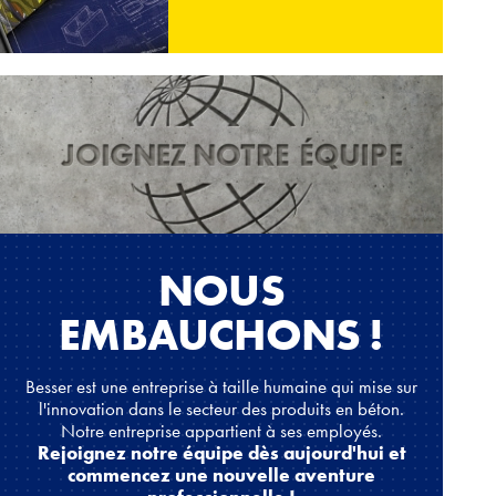
NOUS
EMBAUCHONS !
Besser est une entreprise à taille humaine qui mise sur
l'innovation dans le secteur des produits en béton.
Notre entreprise appartient à ses employés.
Rejoignez notre équipe dès aujourd'hui et
commencez une nouvelle aventure