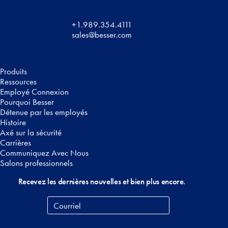
+1.989.354.4111
sales@besser.com
Produits
Ressources
Employé Connexion
Pourquoi Besser
Détenue par les employés
Histoire
Axé sur la sécurité
Carrières
Communiquez Avec Nous
Salons professionnels
Recevez les dernières nouvelles et bien plus encore.
Courriel
*