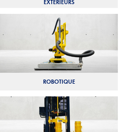
EXTÉRIEURS
ROBOTIQUE