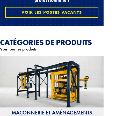
professionnelle !
VOIR LES POSTES VACANTS
CATÉGORIES DE PRODUITS
Voir tous les produits
MAÇONNERIE ET AMÉNAGEMENTS