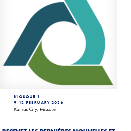
KIOSQUE 1
9-12 FEBRUARY 2026
Kansas City, Missouri