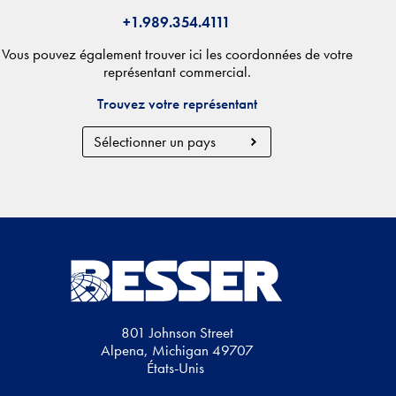
+1.989.354.4111
Vous pouvez également trouver ici les coordonnées de votre
représentant commercial.
Trouvez votre représentant
Country
Region
801 Johnson Street
Alpena, Michigan 49707
États-Unis